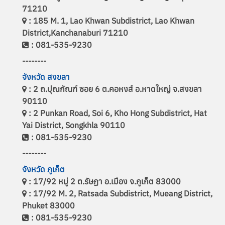
71210
: 185 M. 1, Lao Khwan Subdistrict, Lao Khwan
District,Kanchanaburi 71210
: 081-535-9230
--------
จังหวัด สงขลา
: 2 ถ.ปุณกัณฑ์ ซอย 6 ต.คอหงส์ อ.หาดใหญ่ จ.สงขลา
90110
: 2 Punkan Road, Soi 6, Kho Hong Subdistrict, Hat
Yai District, Songkhla 90110
: 081-535-9230
--------
จังหวัด ภูเก็ต
: 17/92 หมู่ 2 ต.รัษฏา อ.เมือง จ.ภูเก็ต 83000
: 17/92 M. 2, Ratsada Subdistrict, Mueang District,
Phuket 83000
: 081-535-9230