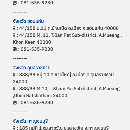
: 081-535-9230
--------
จังหวัด ขอนแก่น
: 44/158 ม.11 ต.บ้านเป็ด อ.เมือง จ.ขอนแก่น 40000
: 44/158 M. 11, T.Ban Pet Sub-district, A.Mueang ,
Khon Kaen 40000
: 081-535-9230
--------
จังหวัด อุบลราชธานี
: 888/33 หมู่ 10 ต.ขามใหญ่ อ.เมือง จ.อุบลราชธานี
34000
: 888/33 M.10, T.Kham Yai Subdistrict, A.Mueang
,Ubon Ratchathani 34000
: 081-535-9230
--------
จังหวัด กาญจนบุรี
: 185 หมู่ที่ 1 ต.เลาขวัญ อ.เลาขวัญ จ.กาญจนบุรี