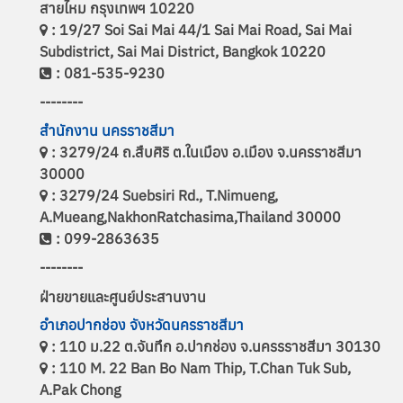
สายไหม กรุงเทพฯ 10220
: 19/27 Soi Sai Mai 44/1 Sai Mai Road, Sai Mai
Subdistrict, Sai Mai District, Bangkok 10220
: 081-535-9230
--------
สำนักงาน นครราชสีมา
: 3279/24 ถ.สืบศิริ ต.ในเมือง อ.เมือง จ.นครราชสีมา
30000
: 3279/24 Suebsiri Rd., T.Nimueng,
A.Mueang,NakhonRatchasima,Thailand 30000
: 099-2863635
--------
ฝ่ายขายและศูนย์ประสานงาน
อำเภอปากช่อง จังหวัดนครราชสีมา
: 110 ม.22 ต.จันทึก อ.ปากช่อง จ.นครรราชสีมา 30130
: 110 M. 22 Ban Bo Nam Thip, T.Chan Tuk Sub,
A.Pak Chong