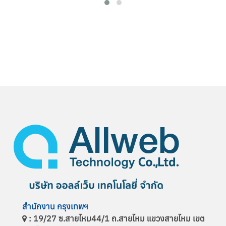
สำนักงาน
กรุงเทพฯ
: 19/27 ซ.สายไหม44/1 ถ.สายไหม แขวงสายไหม เขต