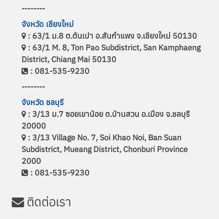
--------
จังหวัด เชียงใหม่
: 63/1 ม.8 ต.ต้นเปา อ.สันกำแพง จ.เชียงใหม่ 50130
: 63/1 M. 8, Ton Pao Subdistrict, San Kamphaeng
District, Chiang Mai 50130
: 081-535-9230
--------
จังหวัด ชลบุรี
: 3/13 ม.7 ซอยเขาน้อย ต.บ้านสวน อ.เมือง จ.ชลบุรี
20000
: 3/13 Village No. 7, Soi Khao Noi, Ban Suan
Subdistrict, Mueang District, Chonburi Province
2000
: 081-535-9230
ติดต่อเรา