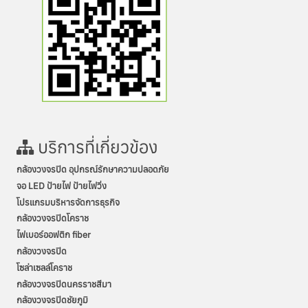
บริการที่เกี่ยวข้อง
กล้องวงจรปิด อุปกรณ์รักษาความปลอดภัย
จอ LED ป้ายไฟ ป้ายไฟวิ่ง
โปรแกรมบริหารจัดการธุรกิจ
กล้องวงจรปิดโคราช
ไฟเบอร์ออฟติก fiber
กล้องวงจรปิด
โซล่าเซลล์โคราช
กล้องวงจรปิดนครราชสีมา
กล้องวงจรปิดชัยภูมิ