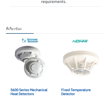
requirements.
ที่เกี่ยวข้อง
5600 Series Mechanical
Fixed Temperature
Heat Detectors
Detector