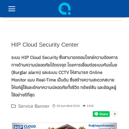
หน้าหลัก
HIP Cloud Security Center
สินค้าทั้งหมด
ระบบ HIP Cloud Security ซึ่งสามารถตอบโจทย์ความต้องการ
ทางด้านความปลอดภัยได้ตรงจุด โดยการเชื่อมต่อระบบกันขโมย
ผลิตภัณฑ์ของเรา
(Burglar alarm) และระบบ CCTV ให้สามารถ Online
วิธีการชำระเงิน
Monitor แบบ Real-Time เป็นต้น ซึ่งสร้างความสะดวกสบาย
ให้แก่ผู้ใช้และรักษาความปลอดภัยทั้งชีวิต ทรัพย์สิน และข้อมูลผู้
ติดต่อเรา
ใช้อย่างดีที่สุด
Service Banner
28 กุมภาพันธ์ 2024
1428