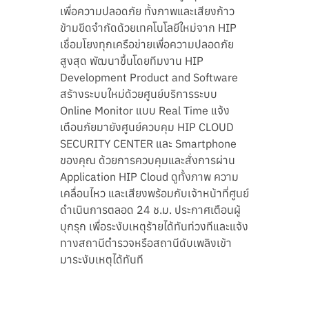
เพื่อความปลอดภัย ทั้งภาพและเสียงก้าว
ข้ามขีดจำกัดด้วยเทคโนโลยีใหม่จาก HIP
เชื่อมโยงทุกเครือข่ายเพื่อความปลอดภัย
สูงสุด พัฒนาขึ้นโดยทีมงาน HIP
Development Product and Software
สร้างระบบใหม่ด้วยศูนย์บริการระบบ
Online Monitor แบบ Real Time แจ้ง
เตือนภัยมายังศูนย์ควบคุม HIP CLOUD
SECURITY CENTER และ Smartphone
ของคุณ ด้วยการควบคุมและสั่งการผ่าน
Application HIP Cloud ดูทั้งภาพ ความ
เคลื่อนไหว และเสียงพร้อมกับเจ้าหน้าที่ศูนย์
ดำเนินการตลอด 24 ช.ม. ประกาศเตือนผู้
บุกรุก เพื่อระงับเหตุร้ายได้ทันท่วงทีและแจ้ง
ทางสถานีตำรวจหรือสถานีดับเพลิงเข้า
มาระงับเหตุได้ทันที