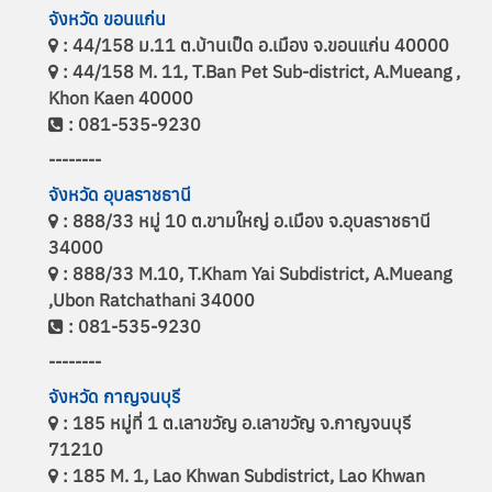
จังหวัด ขอนแก่น
: 44/158 ม.11 ต.บ้านเป็ด อ.เมือง จ.ขอนแก่น 40000
: 44/158 M. 11, T.Ban Pet Sub-district, A.Mueang ,
Khon Kaen 40000
: 081-535-9230
--------
จังหวัด อุบลราชธานี
: 888/33 หมู่ 10 ต.ขามใหญ่ อ.เมือง จ.อุบลราชธานี
34000
: 888/33 M.10, T.Kham Yai Subdistrict, A.Mueang
,Ubon Ratchathani 34000
: 081-535-9230
--------
จังหวัด กาญจนบุรี
: 185 หมู่ที่ 1 ต.เลาขวัญ อ.เลาขวัญ จ.กาญจนบุรี
71210
: 185 M. 1, Lao Khwan Subdistrict, Lao Khwan