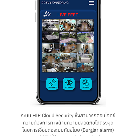
ระบบ HIP Cloud Security ซึ่งสามารถตอบโจทย์
ความต้องการทางด้านความปลอดภัยได้ตรงจุด
โดยการเชื่อมต่อระบบกันขโมย (Burglar alarm)