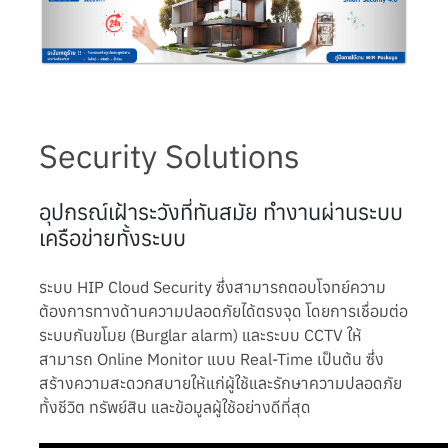
Security Solutions
อุปกรณ์เฝ้าระวังที่ทันสมัย ทำงานผ่านระบบ
เครือข่ายทั้งระบบ
ระบบ HIP Cloud Security ซึ่งสามารถตอบโจทย์ความ
ต้องการทางด้านความปลอดภัยได้ตรงจุด โดยการเชื่อมต่อ
ระบบกันขโมย (Burglar alarm) และระบบ CCTV ให้
สามารถ Online Monitor แบบ Real-Time เป็นต้น ซึ่ง
สร้างความสะดวกสบายให้แก่ผู้ใช้และรักษาความปลอดภัย
ทั้งชีวิต ทรัพย์สิน และข้อมูลผู้ใช้อย่างดีที่สุด