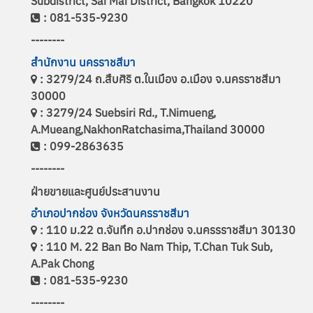
Subdistrict, Sai Mai District, Bangkok 10220
: 081-535-9230
--------
สำนักงาน นครราชสีมา
: 3279/24 ถ.สืบศิริ ต.ในเมือง อ.เมือง จ.นครราชสีมา
30000
: 3279/24 Suebsiri Rd., T.Nimueng,
A.Mueang,NakhonRatchasima,Thailand 30000
: 099-2863635
--------
ฝ่ายขายและศูนย์ประสานงาน
อำเภอปากช่อง จังหวัดนครราชสีมา
: 110 ม.22 ต.จันทึก อ.ปากช่อง จ.นครรราชสีมา 30130
: 110 M. 22 Ban Bo Nam Thip, T.Chan Tuk Sub,
A.Pak Chong
: 081-535-9230
--------