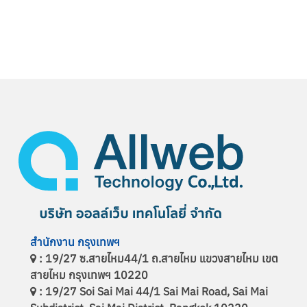
สำนักงาน
กรุงเทพฯ
: 19/27 ซ.สายไหม44/1 ถ.สายไหม แขวงสายไหม เขต
สายไหม กรุงเทพฯ 10220
: 19/27 Soi Sai Mai 44/1 Sai Mai Road, Sai Mai