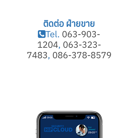
ติดต่อ ฝ่ายขาย
Tel.
063-903-
1204
,
063-323-
7483
,
086-378-8579
APPLICATION
HIP Cloud security
HIP Cloud security