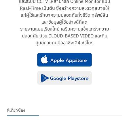
และระบบ CCTV ให้สามารถ Online Monitor แบบ
Real-Time เป็นต้น ซึ่งสร้างความสะดวกสบายให้
แก่ผู้ใช้และรักษาความปลอดภัยทั้งชีวิต ทรัพย์สิน
และข้อมูลผู้ใช้อย่างดีที่สุด
รายงานแบบเรียลไทม์ เสริมความแข็งแกร่งความ
ปลอดภัย ด้วย CLOUD-BASED VIDEO และทีม
ศูนย์ควบคุมมืออาชีพ 24 ชั่วโมง
ที่เกี่ยวข้อง