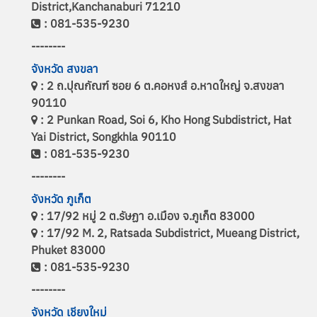
District,Kanchanaburi 71210
: 081-535-9230
--------
จังหวัด สงขลา
: 2 ถ.ปุณกัณฑ์ ซอย 6 ต.คอหงส์ อ.หาดใหญ่ จ.สงขลา
90110
: 2 Punkan Road, Soi 6, Kho Hong Subdistrict, Hat
Yai District, Songkhla 90110
: 081-535-9230
--------
จังหวัด ภูเก็ต
: 17/92 หมู่ 2 ต.รัษฏา อ.เมือง จ.ภูเก็ต 83000
: 17/92 M. 2, Ratsada Subdistrict, Mueang District,
Phuket 83000
: 081-535-9230
--------
จังหวัด เชียงใหม่