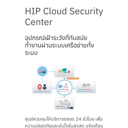
HIP Cloud Security
Center
อุปกรณ์เฝ้าระวังที่ทันสมัย
ทำงานผ่านระบบเครือข่ายทั้ง
ระบบ
ศูนย์ควบคุมให้บริการตลอด 24 ชั่วโมง เพื่อ
ความปลอดภัยและมั่นใจขั้นสูงสุด แจ้งเตือน