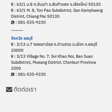
: 63/1 ม.8 ต.ต้นเปา อ.สันกำแพง จ.เชียงใหม่ 50130
: 63/1 M. 8, Ton Pao Subdistrict, San Kamphaeng
District, Chiang Mai 50130
: 081-535-9230
--------
จังหวัด ชลบุรี
: 3/13 ม.7 ซอยเขาน้อย ต.บ้านสวน อ.เมือง จ.ชลบุรี
20000
: 3/13 Village No. 7, Soi Khao Noi, Ban Suan
Subdistrict, Mueang District, Chonburi Province
2000
: 081-535-9230
ติดต่อเรา